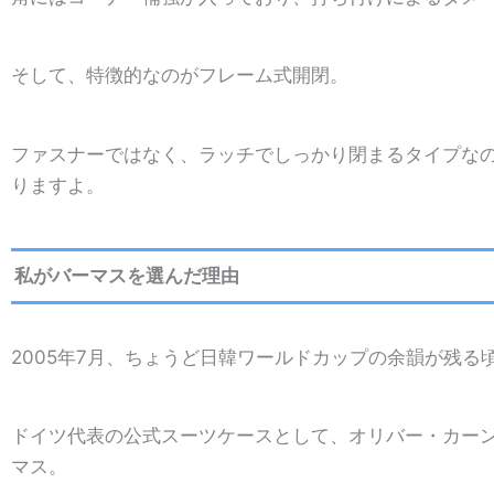
そして、特徴的なのがフレーム式開閉。
ファスナーではなく、ラッチでしっかり閉まるタイプな
りますよ。
私がバーマスを選んだ理由
2005年7月、ちょうど日韓ワールドカップの余韻が残る
ドイツ代表の公式スーツケースとして、オリバー・カー
マス。