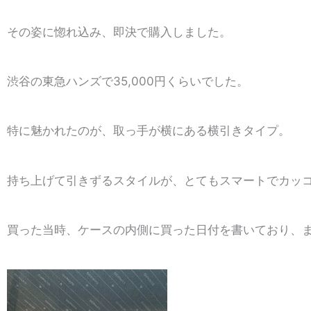
その姿に惚れ込み、即決で購入しました。
渋谷の東急ハンズで35,000円くらいでした。
特に魅かれたのが、取っ手が横にある横引きタイプ。
持ち上げて引きずるスタイルが、とてもスマートでカッ
買った当時、ケースの内側に買った日付を書いており、