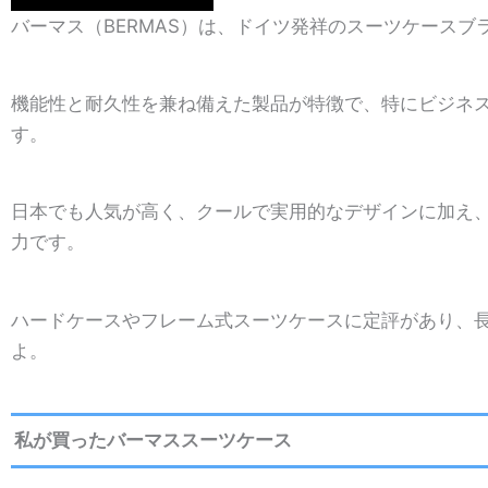
バーマス（BERMAS）は、ドイツ発祥のスーツケースブ
機能性と耐久性を兼ね備えた製品が特徴で、特にビジネ
す。
日本でも人気が高く、クールで実用的なデザインに加え
力です。
ハードケースやフレーム式スーツケースに定評があり、
よ。
私が買ったバーマススーツケース