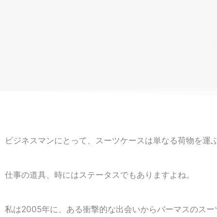
ビジネスマンにとって、スーツケースは単なる荷物を運
仕事の道具、時にはステータスでもありますよね。
私は2005年に、ある衝撃的な出会いからバーマスのス