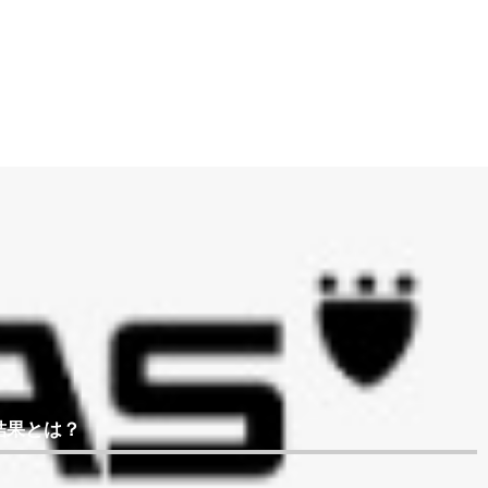
結果とは？