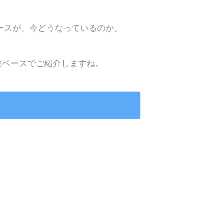
ースが、今どうなっているのか。
験ベースでご紹介しますね。