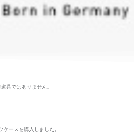
ぶ道具ではありません。
ーツケースを購入しました。