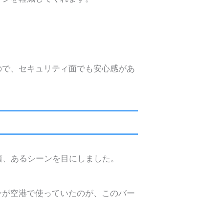
ので、セキュリティ面でも安心感があ
頃、あるシーンを目にしました。
ンが空港で使っていたのが、このバー