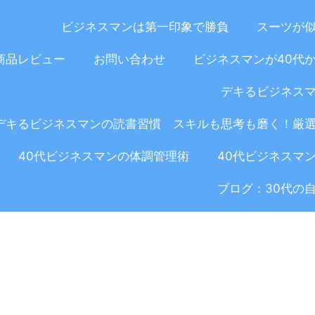
ビジネスマンは第一印象で勝負
スーツが
商品レビュー
お問い合わせ
ビジネスマンが40代
デキるビジネス
デキるビジネスマンの読書習慣 スキルも思考も磨く！厳
40代ビジネスマンの体調管理術
40代ビジネスマ
ブログ：30代の