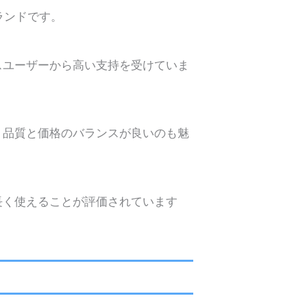
ランドです。
スユーザーから高い支持を受けていま
、品質と価格のバランスが良いのも魅
長く使えることが評価されています