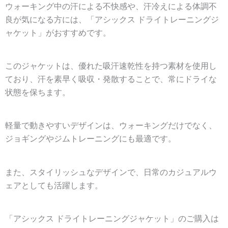
ウォーキング中の汗による不快感や、汗冷えによる体調不
良が気になる方には、「アシックス ドライトレーニングジ
ャケット」がおすすめです。
このジャケットは、優れた吸汗速乾性を持つ素材を使用し
ており、汗を素早く吸収・発散することで、常にドライな
状態を保ちます。
軽量で動きやすいデザインは、ウォーキングだけでなく、
ジョギングやジムトレーニングにも最適です。
また、スタイリッシュなデザインで、日常のカジュアルウ
ェアとしても活躍します。
「アシックス ドライトレーニングジャケット」のご購入は