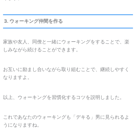
3. ウォーキング仲間を作る
家族や友人、同僚と一緒にウォーキングをすることで、楽
しみながら続けることができます。
お互いに励まし合いながら取り組むことで、継続しやすく
なりますよ。
以上、ウォーキングを習慣化するコツを説明しました。
これであなたのウォーキングも「デキる」男に見られるよ
うになりますね。