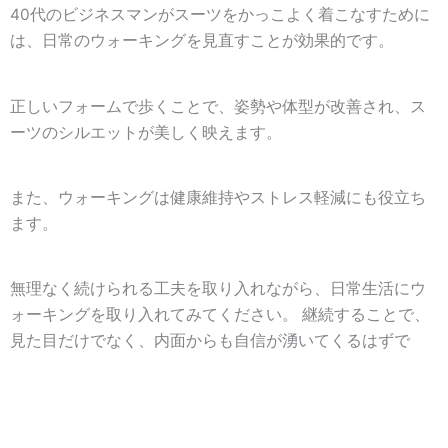
40代のビジネスマンがスーツをかっこよく着こなすために
は、日常のウォーキングを見直すことが効果的です。
正しいフォームで歩くことで、姿勢や体型が改善され、ス
ーツのシルエットが美しく映えます。
また、ウォーキングは健康維持やストレス軽減にも役立ち
ます。
無理なく続けられる工夫を取り入れながら、日常生活にウ
ォーキングを取り入れてみてください。 継続することで、
見た目だけでなく、内面からも自信が湧いてくるはずで