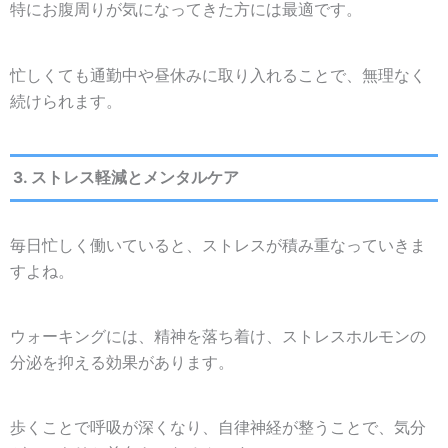
特にお腹周りが気になってきた方には最適です。
忙しくても通勤中や昼休みに取り入れることで、無理なく
続けられます。
3. ストレス軽減とメンタルケア
毎日忙しく働いていると、ストレスが積み重なっていきま
すよね。
ウォーキングには、精神を落ち着け、ストレスホルモンの
分泌を抑える効果があります。
歩くことで呼吸が深くなり、自律神経が整うことで、気分