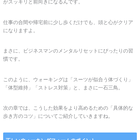
がスッキリと前向きになるんです。
仕事の合間や帰宅前に少し歩くだけでも、頭と心がクリア
になりますよ。
まさに、ビジネスマンのメンタルリセットにぴったりの習
慣です。
このように、ウォーキングは「スーツが似合う体づくり」
「体型維持」「ストレス対策」と、まさに一石三鳥。
次の章では、こうした効果をより高めるための「具体的な
歩き方のコツ」についてご紹介していきますね。