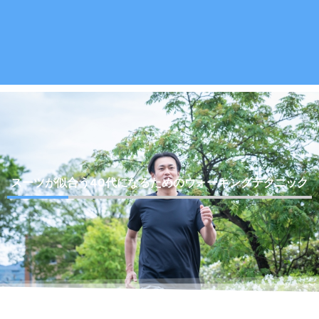
スーツが似合う40代になるためのウォーキングテクニック