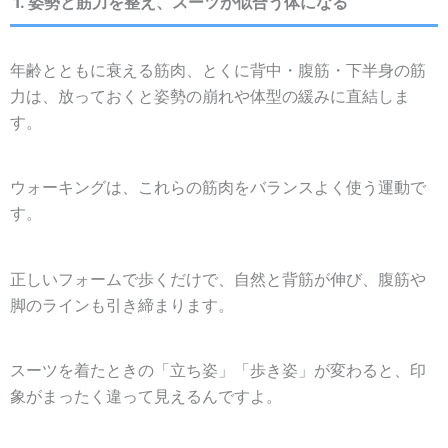
1. 姿勢と筋力を整え、スーツが似合う体になる
年齢とともに衰える筋肉、とくに背中・腹筋・下半身の筋
力は、放っておくと姿勢の崩れや体型の緩みに直結しま
す。
ウォーキングは、これらの筋肉をバランスよく使う運動で
す。
正しいフォームで歩くだけで、自然と背筋が伸び、腹筋や
脚のラインも引き締まります。
スーツを着たときの「立ち姿」「歩き姿」が変わると、印
象がまったく違って見えるんですよ。