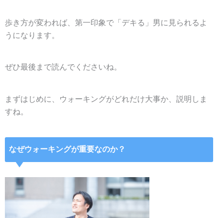
歩き方が変われば、第一印象で「デキる」男に見られるよ
うになります。
ぜひ最後まで読んでくださいね。
まずはじめに、ウォーキングがどれだけ大事か、説明しま
すね。
なぜウォーキングが重要なのか？