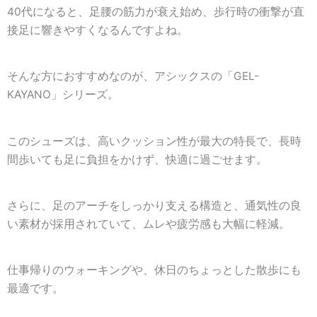
40代になると、足腰の筋力が衰え始め、歩行時の衝撃が直
接足に響きやすくなるんですよね。
そんな方におすすめなのが、アシックスの「GEL-
KAYANO」シリーズ。
このシューズは、高いクッション性が最大の特長で、長時
間歩いても足に負担をかけず、快適に過ごせます。
さらに、足のアーチをしっかり支える構造と、通気性の良
い素材が採用されていて、ムレや疲労感も大幅に軽減。
仕事帰りのウォーキングや、休日のちょっとした散歩にも
最適です。