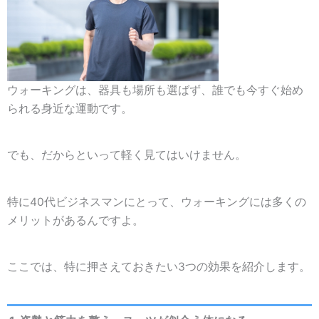
ウォーキングは、器具も場所も選ばず、誰でも今すぐ始め
られる身近な運動です。
でも、だからといって軽く見てはいけません。
特に40代ビジネスマンにとって、ウォーキングには多くの
メリットがあるんですよ。
ここでは、特に押さえておきたい3つの効果を紹介します。