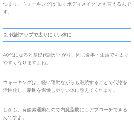
つまり、ウォーキングは“動くボディメイク”とも言えるんで
す。
2. 代謝アップで太りにくい体に
40代になると基礎代謝が下がり、同じ食事・生活でも太り
やすくなりますよね。
ウォーキングは、軽い運動ながらも継続することで代謝を
活性化し、脂肪を燃焼しやすい体に整えてくれます。
しかも、有酸素運動なので内臓脂肪にもアプローチできる
んですよ。