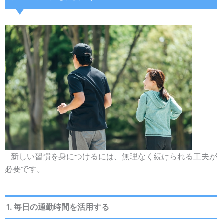
新しい習慣を身につけるには、無理なく続けられる工夫が
必要です。
1. 毎日の通勤時間を活用する