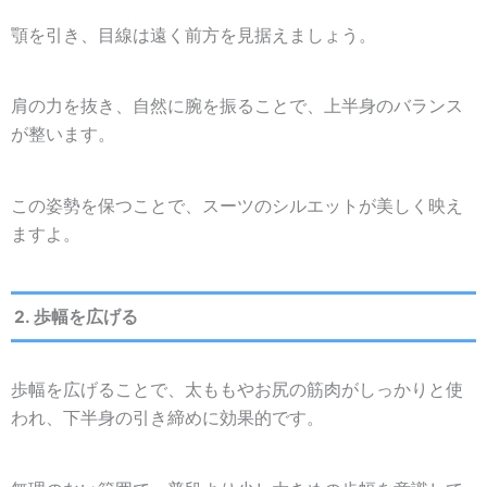
顎を引き、目線は遠く前方を見据えましょう。
肩の力を抜き、自然に腕を振ることで、上半身のバランス
が整います。
この姿勢を保つことで、スーツのシルエットが美しく映え
ますよ。
2. 歩幅を広げる
歩幅を広げることで、太ももやお尻の筋肉がしっかりと使
われ、下半身の引き締めに効果的です。