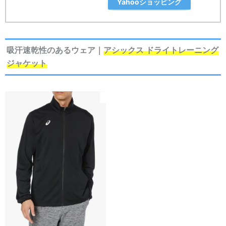
Yahooショッピング
吸汗速乾性のあるウェア｜
アシックス ドライトレーニング
ジャケット