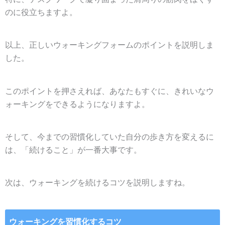
のに役立ちますよ。
以上、正しいウォーキングフォームのポイントを説明しま
した。
このポイントを押さえれば、あなたもすぐに、きれいなウ
ォーキングをできるようになりますよ。
そして、今までの習慣化していた自分の歩き方を変えるに
は、「続けること」が一番大事です。
次は、ウォーキングを続けるコツを説明しますね。
ウォーキングを習慣化するコツ