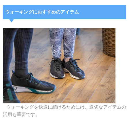
ウォーキングにおすすめのアイテム
ウォーキングを快適に続けるためには、適切なアイテムの
活用も重要です。