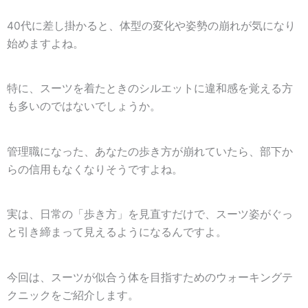
40代に差し掛かると、体型の変化や姿勢の崩れが気になり
始めますよね。
特に、スーツを着たときのシルエットに違和感を覚える方
も多いのではないでしょうか。
管理職になった、あなたの歩き方が崩れていたら、部下か
らの信用もなくなりそうですよね。
実は、日常の
「歩き方」を見直すだけで、スーツ姿がぐっ
と引き締まって見えるようになるんですよ。
今回は、スーツが似合う体を目指すためのウォーキングテ
クニックをご紹介します。