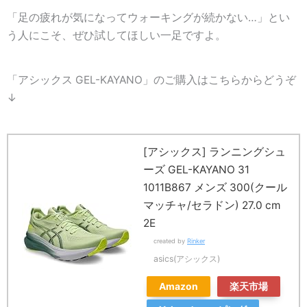
「足の疲れが気になってウォーキングが続かない…」とい
う人にこそ、ぜひ試してほしい一足ですよ。
「アシックス GEL-KAYANO」のご購入はこちらからどうぞ
↓
[アシックス] ランニングシュ
ーズ GEL-KAYANO 31
1011B867 メンズ 300(クール
マッチャ/セラドン) 27.0 cm
2E
created by
Rinker
asics(アシックス)
Amazon
楽天市場