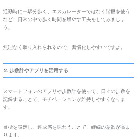
通勤時に一駅分歩く、エスカレーターではなく階段を使う
など、日常の中で歩く時間を増やす工夫をしてみましょ
う。
無理なく取り入れられるので、習慣化しやすいですよ。
2. 歩数計やアプリを活用する
スマートフォンのアプリや歩数計を使って、日々の歩数を
記録することで、モチベーションが維持しやすくなりま
す。
目標を設定し、達成感を味わうことで、継続の意欲が高ま
ります。