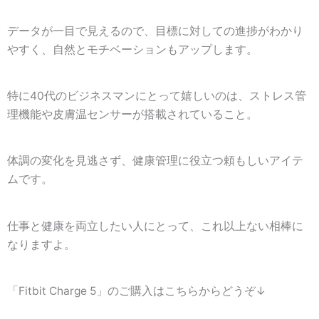
データが一目で見えるので、目標に対しての進捗がわかり
やすく、自然とモチベーションもアップします。
特に40代のビジネスマンにとって嬉しいのは、ストレス管
理機能や皮膚温センサーが搭載されていること。
体調の変化を見逃さず、健康管理に役立つ頼もしいアイテ
ムです。
仕事と健康を両立したい人にとって、これ以上ない相棒に
なりますよ。
「Fitbit Charge 5」のご購入はこちらからどうぞ↓