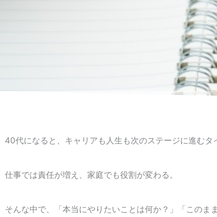
40代になると、キャリアも人生も次のステージに進むタ
仕事では責任が増え、家庭でも役割が変わる。
そんな中で、「本当にやりたいことは何か？」「このま