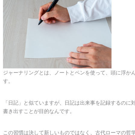
ジャーナリングとは、ノートとペンを使って、頭に浮か
す。
「日記」と似ていますが、日記は出来事を記録するのに
書き出すことが目的なんです。
この習慣は決して新しいものではなく、古代ローマの哲