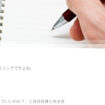
イミングですよね。
までいいのか？」と自分自身と向き合