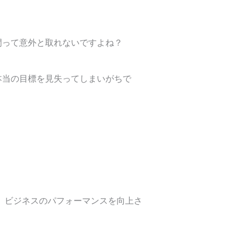
間って意外と取れないですよね？
本当の目標を見失ってしまいがちで
、ビジネスのパフォーマンスを向上さ