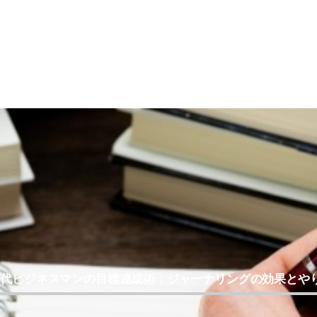
0代ビジネスマンの目標達成術：ジャーナリングの効果とや