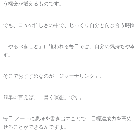
う機会が増えるものです。
でも、日々の忙しさの中で、じっくり自分と向き合う時
「やるべきこと」に追われる毎日では、自分の気持ちや
す。
そこでおすすめなのが「
ジャーナリング
」。
簡単に言えば、「書く瞑想」です。
毎日 ノートに思考を書き出すことで、目標達成力を高め
せることができるんですよ。