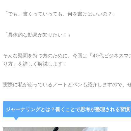
「でも、書くっていっても、何を書けばいいの？」
「具体的な効果が知りたい！」
そんな疑問を持つ方のために、今回は「40代ビジネスマ
り方」を詳しく解説します！
実際に私が使っているノートとペンも紹介しますので、
ジャーナリングとは？書くことで思考が整理される習慣