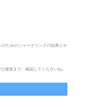
ンのためのジャーナリングの効果とや
ぜひ最後まで、確認してくださいね。